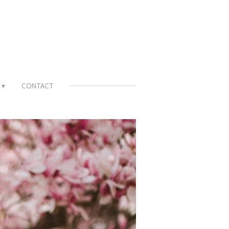
CONTACT