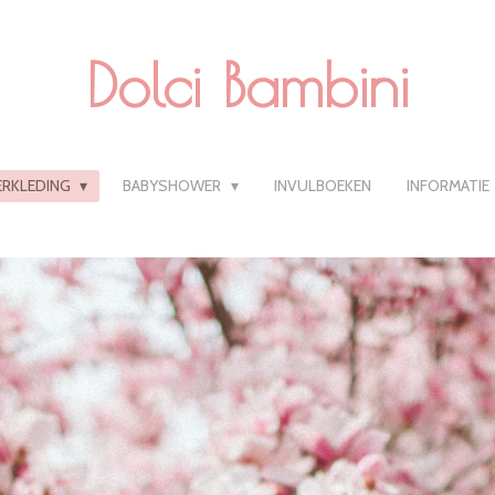
Dolci Bambini
ERKLEDING
BABYSHOWER
INVULBOEKEN
INFORMATIE